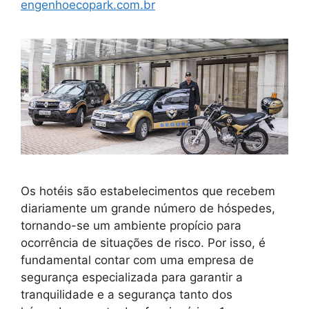
engenhoecopark.com.br
Os hotéis são estabelecimentos que recebem
diariamente um grande número de hóspedes,
tornando-se um ambiente propício para
ocorrência de situações de risco. Por isso, é
fundamental contar com uma empresa de
segurança especializada para garantir a
tranquilidade e a segurança tanto dos