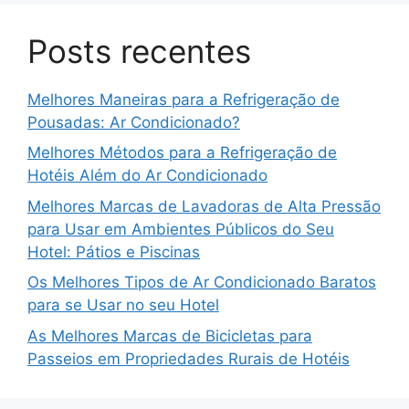
Posts recentes
Melhores Maneiras para a Refrigeração de
Pousadas: Ar Condicionado?
Melhores Métodos para a Refrigeração de
Hotéis Além do Ar Condicionado
Melhores Marcas de Lavadoras de Alta Pressão
para Usar em Ambientes Públicos do Seu
Hotel: Pátios e Piscinas
Os Melhores Tipos de Ar Condicionado Baratos
para se Usar no seu Hotel
As Melhores Marcas de Bicicletas para
Passeios em Propriedades Rurais de Hotéis